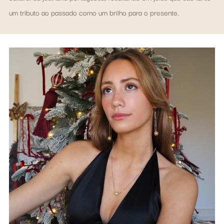
um tributo ao passado como um brilho para o presente.