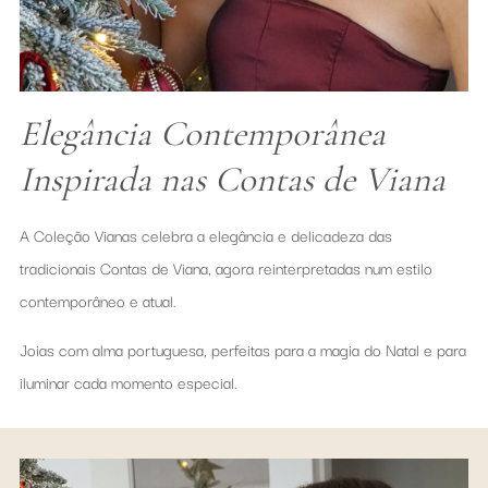
Elegância Contemporânea
Inspirada nas Contas de Viana
A Coleção Vianas celebra a elegância e delicadeza das
tradicionais Contas de Viana, agora reinterpretadas num estilo
contemporâneo e atual.
Joias com alma portuguesa, perfeitas para a magia do Natal e para
iluminar cada momento especial.