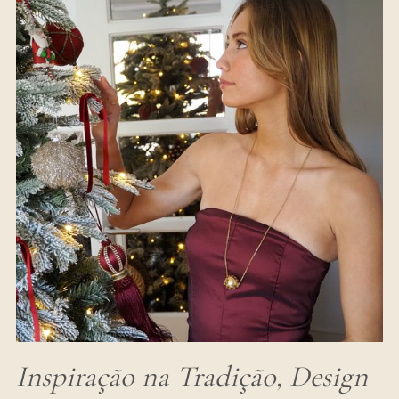
Inspiração na Tradição, Design